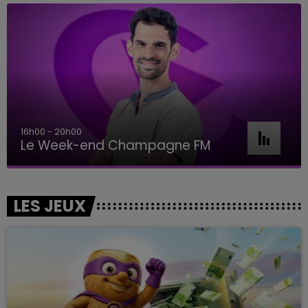
16h00 - 20h00
Le Week-end Champagne FM
LES JEUX