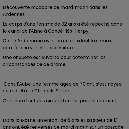
Découverte macabre ce mardi matin dans les
Ardennes.
Le corps d'une femme de 82 ans a été repêché dans
le canal de l'Aisne à Condé-lès-Herpy.
Cette Ardennaise avait eu un accident la semaine
dernière au volant de sa voiture.
Une enquête est ouverte pour déterminer les
circonstances de ce drame.
Dans l’Aube, une femme âgée de 70 ans s’est noyée
ce mardi à La Chapelle St Luc.
On ignore tout des circonstances pour le moment.
Dans la Marne, un enfant de 6 ans et sa soeur de 13
ans ont été renversés ce mardi matin sur un passage