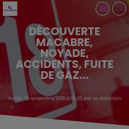
DÉCOUVERTE
MACABRE,
NOYADE,
ACCIDENTS, FUITE
DE GAZ...
Publié : 15 novembre 2016 à 19h23 par La rédaction