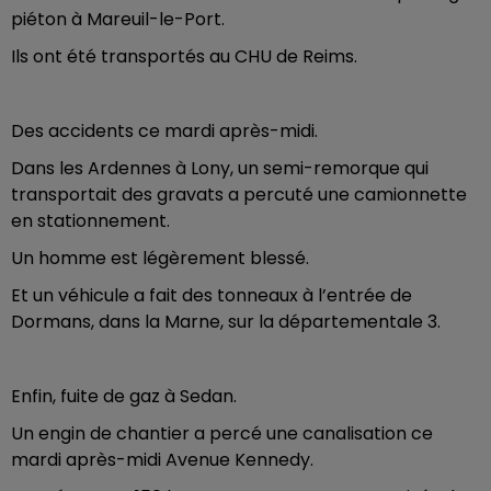
piéton à Mareuil-le-Port.
Ils ont été transportés au CHU de Reims.
Des accidents ce mardi après-midi.
Dans les Ardennes à Lony, un semi-remorque qui
transportait des gravats a percuté une camionnette
en stationnement.
Un homme est légèrement blessé.
Et un véhicule a fait des tonneaux à l’entrée de
Dormans, dans la Marne, sur la départementale 3.
Enfin, fuite de gaz à Sedan.
Un engin de chantier a percé une canalisation ce
mardi après-midi Avenue Kennedy.