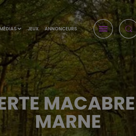
MÉDIAS
JEUX
ANNONCEURS
RTE MACABRE
MARNE