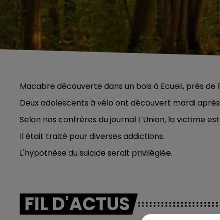
Macabre découverte dans un bois à Ecueil, près de 
Deux adolescents à vélo ont découvert mardi après
Selon nos confrères du journal L'Union, la victime es
Il était traité pour diverses addictions.
L'hypothèse du suicide serait privilégiée.
FIL D'ACTUS