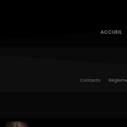
ACCUEIL
Contacts
Règleme