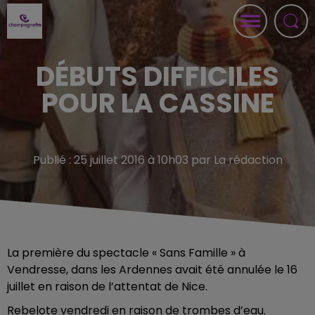
DÉBUTS DIFFICILES
POUR LA CASSINE
Publié : 25 juillet 2016 à 10h03 par La rédaction
La première du spectacle « Sans Famille » à
Vendresse, dans les Ardennes avait été annulée le 16
juillet en raison de l’attentat de Nice.
Rebelote vendredi en raison de trombes d’eau.