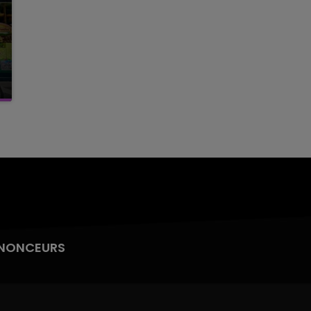
NONCEURS