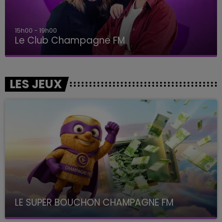
15h00 - 19h00
Le Club Champagne FM
LES JEUX
LE SUPER BOUCHON CHAMPAGNE FM
avec La Famille Champagne FM, à 8H10