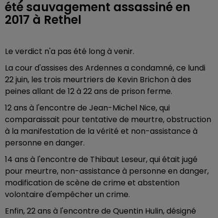
été sauvagement assassiné en
2017 à Rethel
Le verdict n'a pas été long à venir.
La cour d'assises des Ardennes a condamné, ce lundi
22 juin, les trois meurtriers de Kevin Brichon à des
peines allant de 12 à 22 ans de prison ferme.
12 ans à l'encontre de Jean-Michel Nice, qui
comparaissait pour tentative de meurtre, obstruction
à la manifestation de la vérité et non-assistance à
personne en danger.
14 ans à l'encontre de Thibaut Leseur, qui était jugé
pour meurtre, non-assistance à personne en danger,
modification de scène de crime et abstention
volontaire d'empêcher un crime.
Enfin, 22 ans à l'encontre de Quentin Hulin, désigné