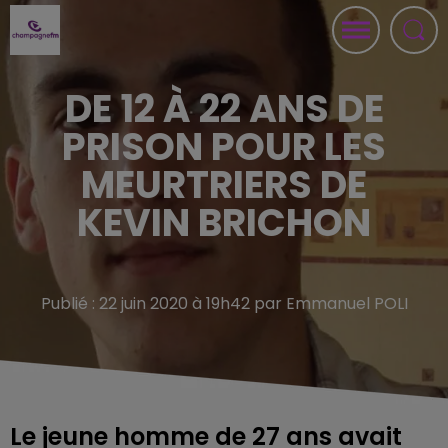
DE 12 À 22 ANS DE
PRISON POUR LES
MEURTRIERS DE
KEVIN BRICHON
Publié : 22 juin 2020 à 19h42 par Emmanuel POLI
Le jeune homme de 27 ans avait