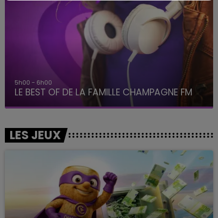
5h00 - 6h00
LE BEST OF DE LA FAMILLE CHAMPAGNE FM
LES JEUX