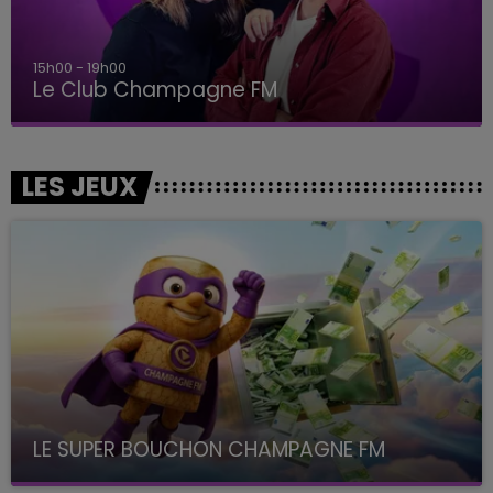
15h00 - 19h00
Le Club Champagne FM
LES JEUX
LE SUPER BOUCHON CHAMPAGNE FM
avec La Famille Champagne FM, à 8H10