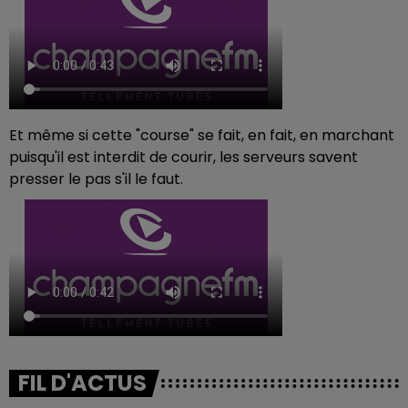
Et même si cette "course" se fait, en fait, en marchant
puisqu'il est interdit de courir, les serveurs savent
presser le pas s'il le faut.
FIL D'ACTUS