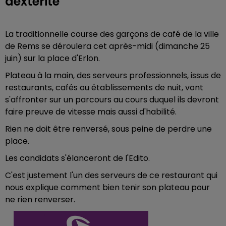
dextérité
La traditionnelle course des garçons de café de la ville
de Rems se déroulera cet après-midi (dimanche 25
juin) sur la place d'Erlon.
Plateau à la main, des serveurs professionnels, issus de
restaurants, cafés ou établissements de nuit, vont
s'affronter sur un parcours au cours duquel ils devront
faire preuve de vitesse mais aussi d'habilité.
Rien ne doit être renversé, sous peine de perdre une
place.
Les candidats s'élanceront de l'Edito.
C'est justement l'un des serveurs de ce restaurant qui
nous explique comment bien tenir son plateau pour
ne rien renverser.