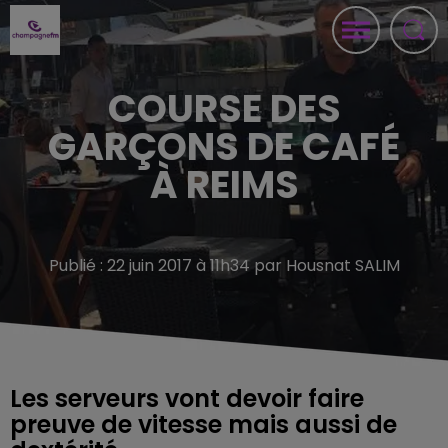
COURSE DES
GARÇONS DE CAFÉ
À REIMS
Publié : 22 juin 2017 à 11h34 par Housnat SALIM
Les serveurs vont devoir faire
preuve de vitesse mais aussi de