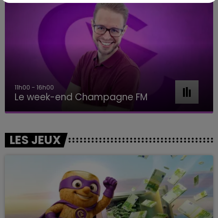
11h00 - 16h00
Le week-end Champagne FM
LES JEUX