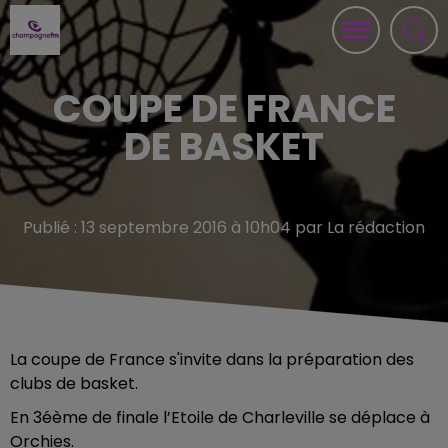
COUPE DE FRANCE
DE BASKET
Publié : 13 septembre 2016 à 10h04 par La rédaction
La coupe de France s'invite dans la préparation des
clubs de basket.
En 3éème de finale l’Etoile de Charleville se déplace à
Orchies.