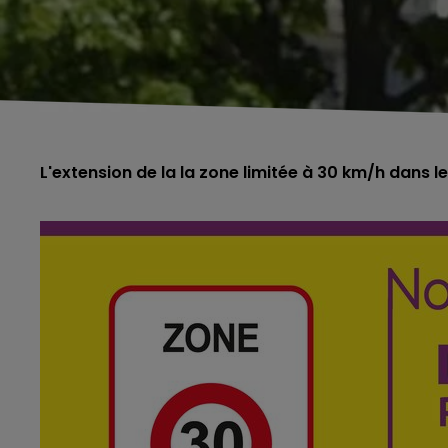
L'extension de la la zone limitée à 30 km/h dans 