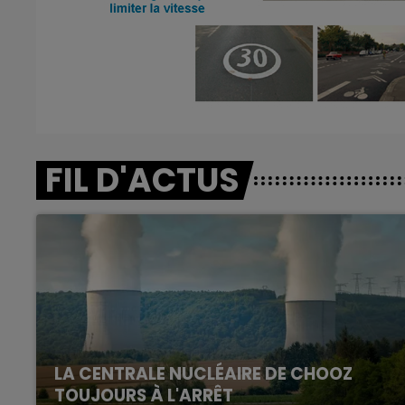
FIL D'ACTUS
LA CENTRALE NUCLÉAIRE DE CHOOZ
TOUJOURS À L'ARRÊT