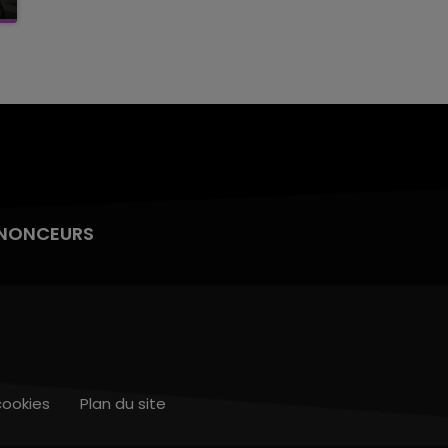
NONCEURS
cookies
Plan du site