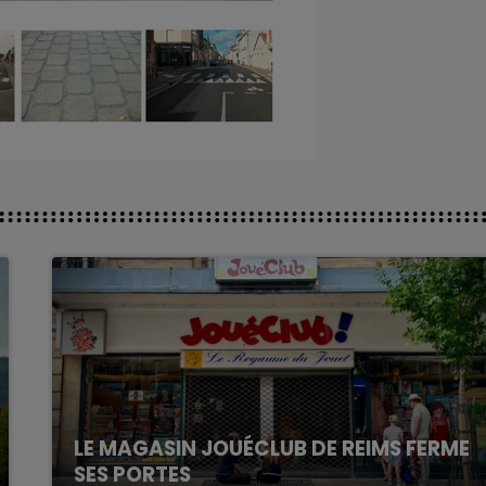
LE MAGASIN JOUÉCLUB DE REIMS FERME
SES PORTES