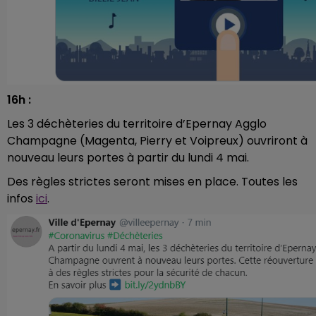
16h :
Les 3 déchèteries du territoire d’Epernay Agglo
Champagne (Magenta, Pierry et Voipreux) ouvriront à
nouveau leurs portes à partir du lundi 4 mai.
Des règles strictes seront mises en place. Toutes les
infos
ici
.