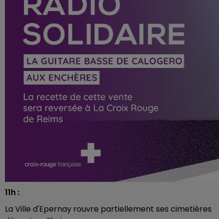
11h :
La Ville d'Epernay rouvre partiellement ses cimetières