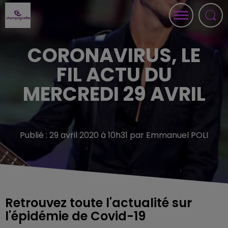
CORONAVIRUS, LE
FIL ACTU DU
MERCREDI 29 AVRIL
Publié : 29 avril 2020 à 10h31 par Emmanuel POLI
Retrouvez toute l'actualité sur
l'épidémie de Covid-19