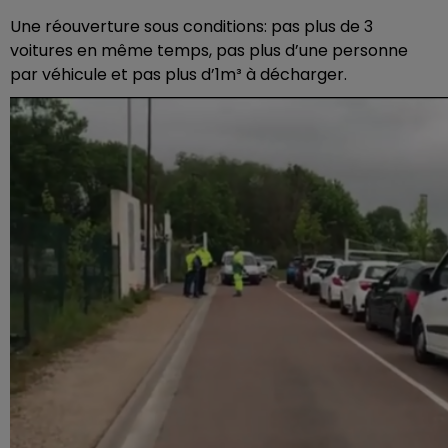
Une réouverture sous conditions: pas plus de 3
voitures en même temps, pas plus d’une personne
par véhicule et pas plus d’1m³ à décharger.