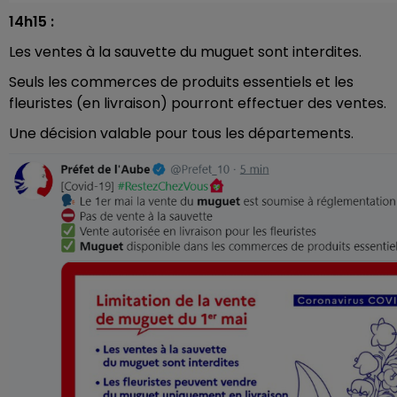
14h15 :
Les ventes à la sauvette du muguet sont interdites.
Seuls les commerces de produits essentiels et les
fleuristes (en livraison) pourront effectuer des ventes.
Une décision valable pour tous les départements.