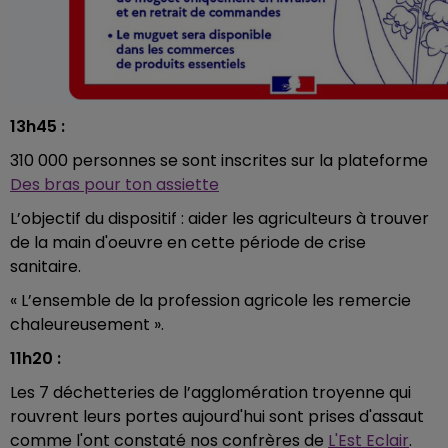
13h45 :
310 000 personnes se sont inscrites sur la plateforme
Des bras pour ton assiette
L’objectif du dispositif : aider les agriculteurs à trouver
de la main d'oeuvre en cette période de crise
sanitaire.
« L’ensemble de la profession agricole les remercie
chaleureusement ».
11h20 :
Les 7 déchetteries de l’agglomération troyenne qui
rouvrent leurs portes aujourd'hui sont prises d'assaut
comme l'ont constaté nos confrères de
L'Est Eclair
.