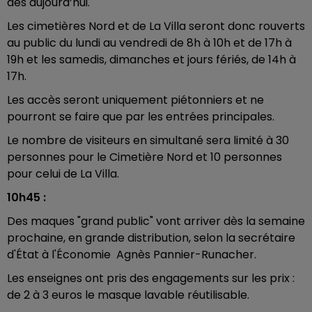
dès aujourd’hui.
Les cimetières Nord et de La Villa seront donc rouverts
au public du lundi au vendredi de 8h à 10h et de 17h à
19h et les samedis, dimanches et jours fériés, de 14h à
17h.
Les accès seront uniquement piétonniers et ne
pourront se faire que par les entrées principales.
Le nombre de visiteurs en simultané sera limité à 30
personnes pour le Cimetière Nord et 10 personnes
pour celui de La Villa.
10h45 :
Des maques "grand public" vont arriver dès la semaine
prochaine, en grande distribution, selon la secrétaire
d'État à l'Économie Agnès Pannier-Runacher.
Les enseignes ont pris des engagements sur les prix :
de 2 à 3 euros le masque lavable réutilisable.