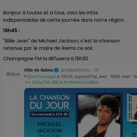
Bonjour à toutes et à tous, voici les infos
indispensables de cette journée dans notre région.
16h45 :
"Billie Jean
" de Michael Jackson, c'est la chanson
retenue par le maire de Reims ce soir.
Champagne FM la diffusera à 19h30.