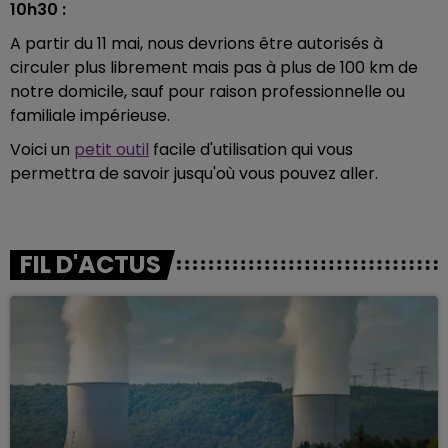
10h30 :
A partir du 11 mai, nous devrions être autorisés à
circuler plus librement mais pas à plus de 100 km de
notre domicile, sauf pour raison professionnelle ou
familiale impérieuse.
Voici un
petit outil
facile d'utilisation qui vous
permettra de savoir jusqu'où vous pouvez aller.
FIL D'ACTUS