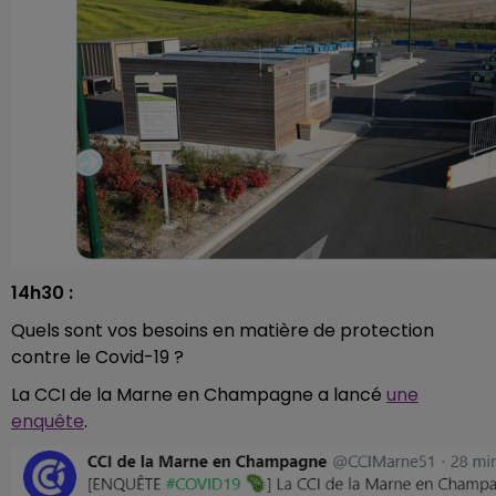
14h30 :
Quels sont vos besoins en matière de protection
contre le Covid-19 ?
La CCI de la Marne en Champagne a lancé
une
enquête
.