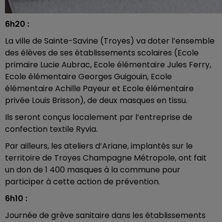
6h20 :
La ville de Sainte-Savine (Troyes) va doter l’ensemble
des élèves de ses établissements scolaires (Ecole
primaire Lucie Aubrac, Ecole élémentaire Jules Ferry,
Ecole élémentaire Georges Guigouin, Ecole
élémentaire Achille Payeur et Ecole élémentaire
privée Louis Brisson), de deux masques en tissu.
Ils seront conçus localement par l’entreprise de
confection textile Ryvia.
Par ailleurs, les ateliers d’Ariane, implantés sur le
territoire de Troyes Champagne Métropole, ont fait
un don de 1 400 masques à la commune pour
participer à cette action de prévention.
6h10 :
Journée de grève sanitaire dans les établissements