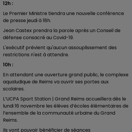
12h :
Le Premier Ministre tiendra une nouvelle conférence
de presse jeudi à 18h.
Jean Castex prendra la parole après un Conseil de
défense consacré au Covid-19.
L'exécutif prévient qu'aucun assouplissement des
restrictions n'est à attendre.
10h :
En attendant une ouverture grand public, le complexe
aqualudique de Reims va ouvrir ses portes aux
scolaires.
L’UCPA Sport Station | Grand Reims accueillera dès le
lundi 16 novembre les élèves d’écoles élémentaires de
l’ensemble de la communauté urbaine du Grand
Reims.
Ils vont pouvoir bénéficier de séances