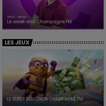
11h00 - 16h00
Le week-end Champagne FM
LES JEUX
LE SUPER BOUCHON CHAMPAGNE FM
avec La Famille Champagne FM, à 8H10