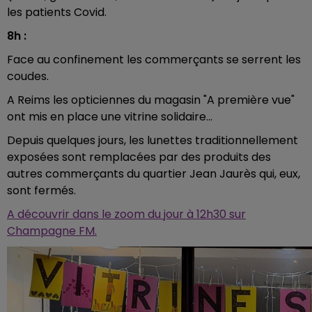
les patients Covid.
8h :
Face au confinement les commerçants se serrent les
coudes.
A Reims les opticiennes du magasin "A première vue"
ont mis en place une vitrine solidaire...
Depuis quelques jours, les lunettes traditionnellement
exposées sont remplacées par des produits des
autres commerçants du quartier Jean Jaurès qui, eux,
sont fermés.
A découvrir dans le zoom du jour à 12h30 sur
Champagne FM.