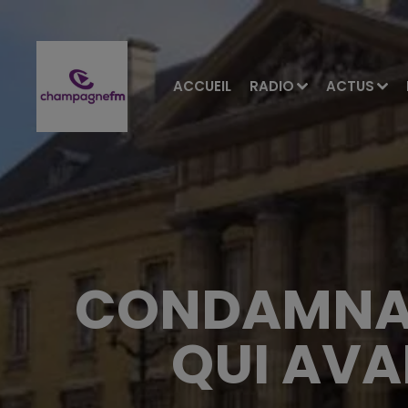
ACCUEIL
RADIO
ACTUS
CONDAMNATI
QUI AVA