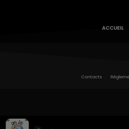
ACCUEIL
Contacts
Règleme