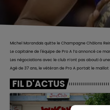
Michel Morandais quitte le Champagne Châlons Rei
Le capitaine de l'équipe de Pro A l’a annoncé ce mardi
Les négociations avec le club n’ont pas abouti à un
Agé de 37 ans, le vétéran de Pro A portait le maillot
FIL D'ACTUS