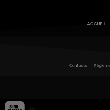
ACCUEIL
Contacts
Règleme