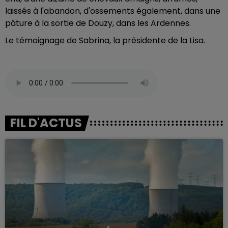
laissés à l'abandon, d'ossements également, dans une
pâture à la sortie de Douzy, dans les Ardennes.
Le témoignage de Sabrina, la présidente de la Lisa.
FIL D'ACTUS