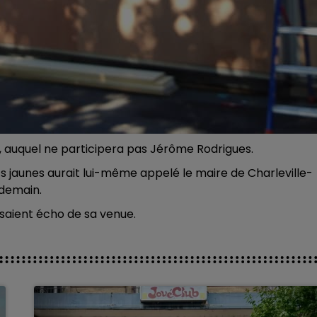
, auquel ne participera pas Jérôme Rodrigues.
 jaunes aurait lui-même appelé le maire de Charleville-
 demain.
isaient écho de sa venue.