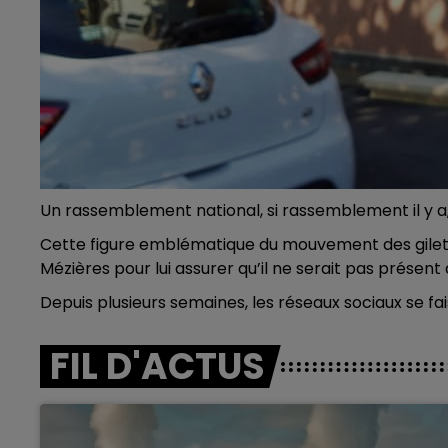
Un rassemblement national, si rassemblement il y a
Cette figure emblématique du mouvement des gilets
Mézières pour lui assurer qu’il ne serait pas présent
Depuis plusieurs semaines, les réseaux sociaux se fa
FIL D'ACTUS