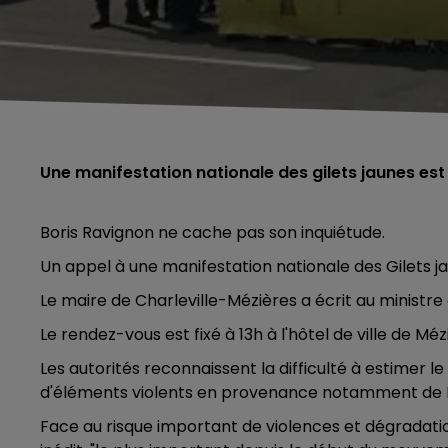
Une manifestation nationale des gilets jaunes es
Boris Ravignon ne cache pas son inquiétude.
Un appel à une manifestation nationale des Gilets ja
Le maire de Charleville-Mézières a écrit au ministre 
Le rendez-vous est fixé à 13h à l'hôtel de ville de Méz
Les autorités reconnaissent la difficulté à estimer
d'éléments violents en provenance notamment de B
Face au risque important de violences et dégradations