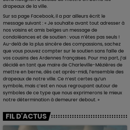
drapeaux de la ville.
Sur sa page Facebook, il a par ailleurs écrit le
message suivant : « Je souhaite avant tout adresser à
nos voisins et amis belges un message de
condoléances et de soutien : vous n’êtes pas seuls !
Au-delà de la plus sincère des compassions, sachez
que vous pouvez compter sur le soutien sans faille de
vos cousins des Ardennes françaises. Pour ma part, j’ai
décidé en tant que maire de Charleville-Mézières de
mettre en berne, dès cet après-midi, l’ensemble des
drapeaux de notre ville. Ce n’est certes qu’un
symbole, mais c’est en nous regroupant autour de
symboles de ce type que nous exprimerons le mieux
notre détermination à demeurer debout. »
FIL D'ACTUS