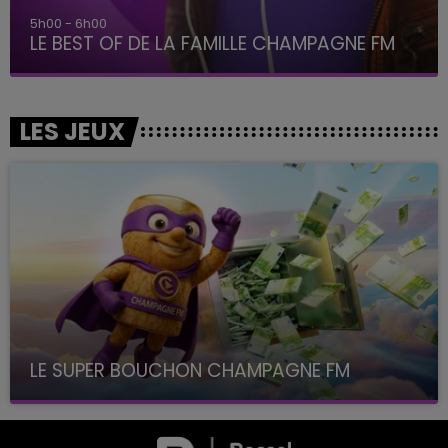
5h00 - 6h00
LE BEST OF DE LA FAMILLE CHAMPAGNE FM
LES JEUX
LE SUPER BOUCHON CHAMPAGNE FM
avec La Famille Champagne FM, à 8H10