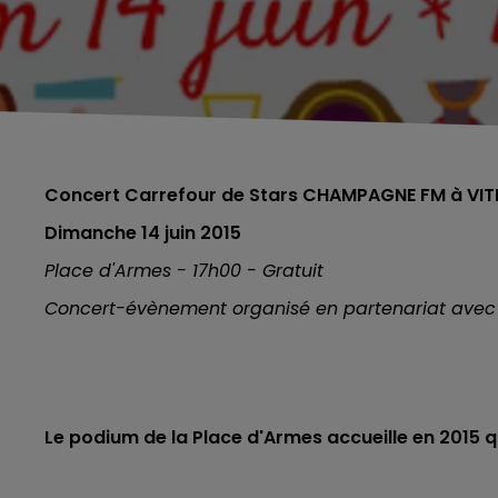
Concert Carrefour de Stars CHAMPAGNE FM à VI
Dimanche 14 juin 2015
Place d'Armes - 17h00 - Gratuit
Concert-évènement organisé en partenariat avec la
Le podium de la Place d'Armes accueille en 2015 q