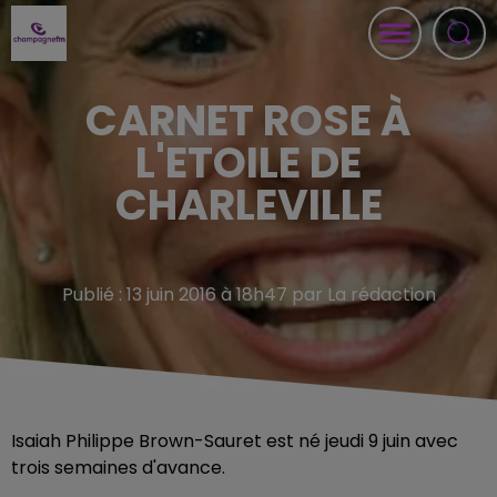
CARNET ROSE À
L'ETOILE DE
CHARLEVILLE
Publié : 13 juin 2016 à 18h47 par La rédaction
Isaiah Philippe Brown-Sauret est né jeudi 9 juin avec
trois semaines d'avance.