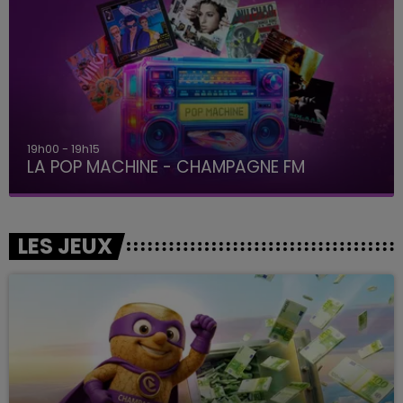
19h00 - 19h15
LA POP MACHINE - CHAMPAGNE FM
LES JEUX