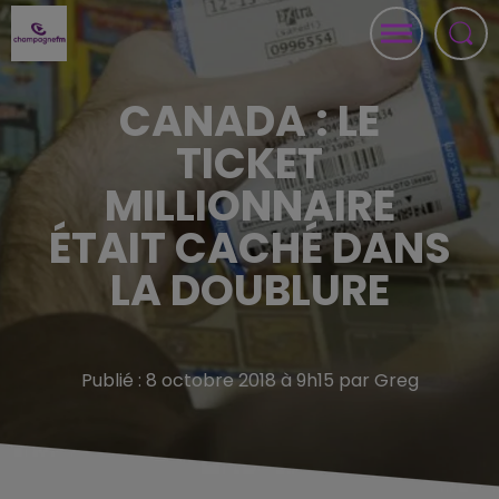
CANADA : LE
TICKET
MILLIONNAIRE
ÉTAIT CACHÉ DANS
LA DOUBLURE
Publié : 8 octobre 2018 à 9h15 par Greg