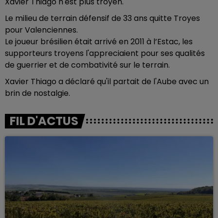
Xavier Thiago n'est plus troyen.
Le milieu de terrain défensif de 33 ans quitte Troyes
pour Valenciennes.
Le joueur brésilien était arrivé en 2011 à l’Estac, les
supporteurs troyens l'appreciaient pour ses qualités
de guerrier et de combativité sur le terrain.
Xavier Thiago a déclaré qu'il partait de l'Aube avec un
brin de nostalgie.
FIL D'ACTUS