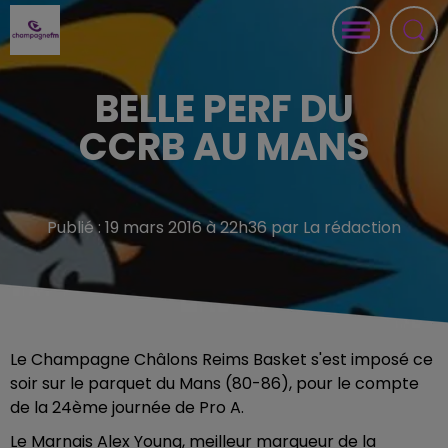
BELLE PERF DU
CCRB AU MANS
Publié : 19 mars 2016 à 22h36 par La rédaction
Le Champagne Châlons Reims Basket s'est imposé ce
soir sur le parquet du Mans (80-86), pour le compte
de la 24ème journée de Pro A.
Le Marnais Alex Young, meilleur marqueur de la