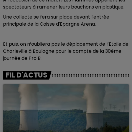
spectateurs à ramener leurs bouchons en plastique.
Une collecte se fera sur place devant l'entrée
principale de la Caisse d'Epargne Arena.
Et puis, on n’oubliera pas le déplacement de l’Etoile de
Charleville à Boulogne pour le compte de la 30ème
journée de Pro B.
FIL D'ACTUS