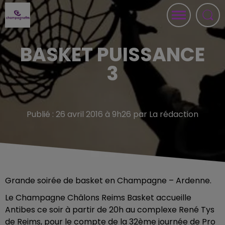
BASKET PUISSANCE
3
Publié : 26 avril 2016 à 9h26 par La rédaction
Grande soirée de basket en Champagne – Ardenne.
Le Champagne Châlons Reims Basket accueille
Antibes ce soir à partir de 20h au complexe René Tys
de Reims, pour le compte de la 32ème journée de Pro