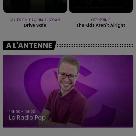
MYLES SMITH & NIALL HORAN
OFFSPRING
Drive Safe
The Kids Aren't Alright
A L'ANTENNE
14h00 - 15h00
La Radio Pop