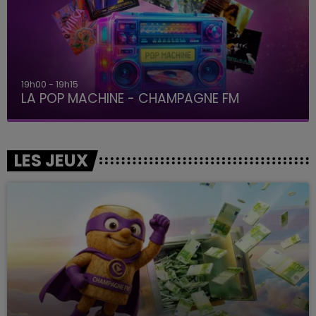
19h00 - 19h15
LA POP MACHINE - CHAMPAGNE FM
LES JEUX