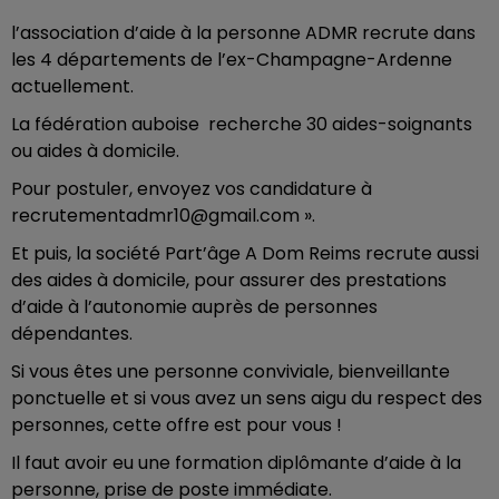
l’association d’aide à la personne ADMR recrute dans
les 4 départements de l’ex-Champagne-Ardenne
actuellement.
La fédération auboise recherche 30 aides-soignants
ou aides à domicile.
Pour postuler, envoyez vos candidature à
recrutementadmr10@gmail.com ».
Et puis, la société Part’âge A Dom Reims recrute aussi
des aides à domicile, pour assurer des prestations
d’aide à l’autonomie auprès de personnes
dépendantes.
Si vous êtes une personne conviviale, bienveillante
ponctuelle et si vous avez un sens aigu du respect des
personnes, cette offre est pour vous !
Il faut avoir eu une formation diplômante d’aide à la
personne, prise de poste immédiate.