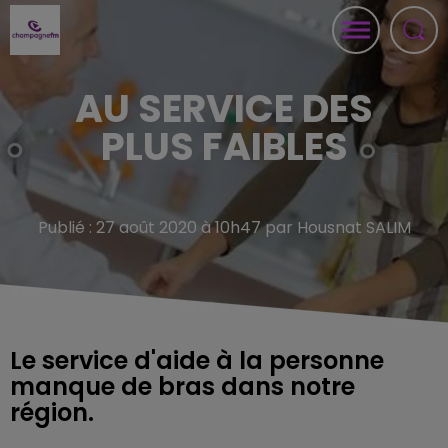
AU SERVICE DES
PLUS FAIBLES
Publié : 27 août 2020 à 10h47 par Housnat SALIM
Le service d'aide à la personne
manque de bras dans notre
région.