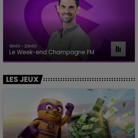
16h00 - 20h00
Le Week-end Champagne FM
LES JEUX