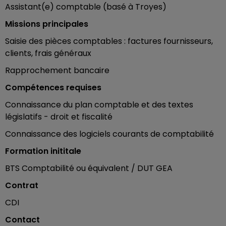
Assistant(e) comptable (basé à Troyes)
Missions principales
Saisie des pièces comptables : factures fournisseurs,
clients, frais généraux
Rapprochement bancaire
Compétences requises
Connaissance du plan comptable et des textes
législatifs - droit et fiscalité
Connaissance des logiciels courants de comptabilité
Formation inititale
BTS Comptabilité ou équivalent / DUT GEA
Contrat
CDI
Contact