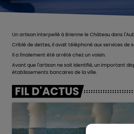
Un artisan interpellé à Brienne le Château dans l'Aub
Criblé de dettes, il avait téléphoné aux services d
Il a finalement été arrêté chez un voisin.
Avant que l'artisan ne soit identifié, un important di
établissements bancaires de la ville.
FIL D'ACTUS