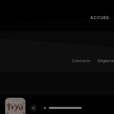
ACCUEIL
Contacts
Règleme