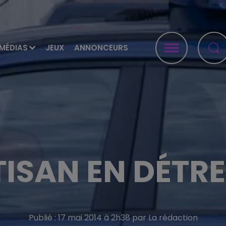
MÉDIAS
JEUX
ANNONCEURS
ISAN EN DÉTR
Publié : 17 mai 2014 à 2h38 par La rédaction