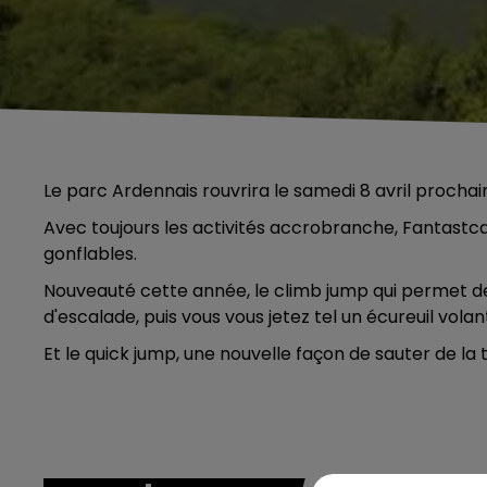
Le parc Ardennais rouvrira le samedi 8 avril prochai
Avec toujours les activités accrobranche, Fantastcab
gonflables.
Nouveauté cette année, le climb jump qui permet de
d'escalade, puis vous vous jetez tel un écureuil volan
Et le quick jump, une nouvelle façon de sauter de la 