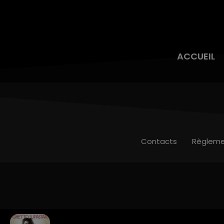
ACCUEIL
Contacts
Règleme