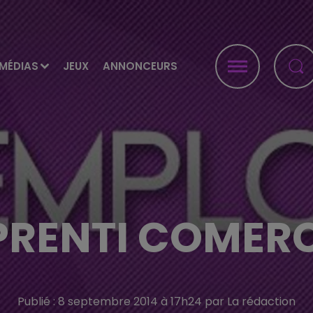
MÉDIAS
JEUX
ANNONCEURS
PRENTI COMERC
Publié : 8 septembre 2014 à 17h24 par La rédaction