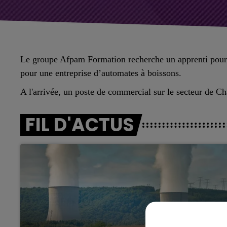
Le groupe Afpam Formation recherche un apprenti pour 
pour une entreprise d’automates à boissons.
A l'arrivée, un poste de commercial sur le secteur de 
FIL D'ACTUS