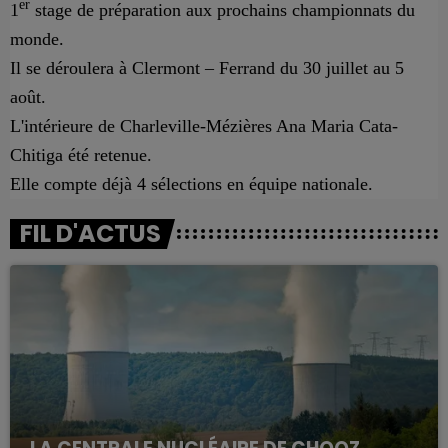
er
1
stage de préparation aux prochains championnats du
monde.
Il se déroulera à Clermont – Ferrand du 30 juillet au 5
août.
L'intérieure de Charleville-Mézières Ana Maria Cata-
Chitiga été retenue.
Elle compte
déjà 4 sélections en équipe nationale.
FIL D'ACTUS