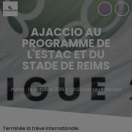
AJACCIO AU
PROGRAMME DE
L'ESTAC ET DU
STADE DE REIMS
Publié : 14 octobre 2016 à 12h32 par La rédaction
Terminée la trêve internationale.