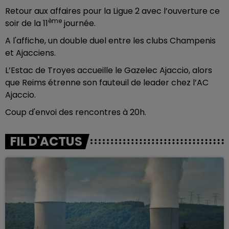
Retour aux affaires pour la Ligue 2 avec l’ouverture ce
ème
soir de la 11
journée.
A l'affiche, un double duel entre les clubs Champenis
et Ajacciens.
L’Estac de Troyes accueille le Gazelec Ajaccio, alors
que Reims étrenne son fauteuil de leader chez l’AC
Ajaccio.
Coup d'envoi des rencontres à 20h.
FIL D'ACTUS