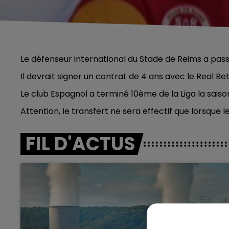
Le défenseur international du Stade de Reims a pass
Il devrait signer un contrat de 4 ans avec le Real Be
Le club Espagnol a terminé 10ème de la Liga la saiso
Attention, le transfert ne sera effectif que lorsque 
FIL D'ACTUS