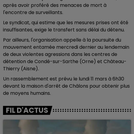
après avoir proféré des menaces de mort à
l'encontre de surveillants.
Le syndicat, qui estime que les mesures prises ont été
insuffisantes, exige le transfert sans délai du détenu.
Par ailleurs, l'organisation appelle à la poursuite du
mouvement entamée mercredi dernier au lendemain
de deux violentes agressions dans les centres de
détention de Condé-sur-Sarthe (Orne) et Château-
Thierry (Aisne).
Un rassemblement est prévu le lundi 11 mars à 6h30
devant la maison d'arrêt de Châlons pour obtenir plus
de moyens humains.
FIL D'ACTUS