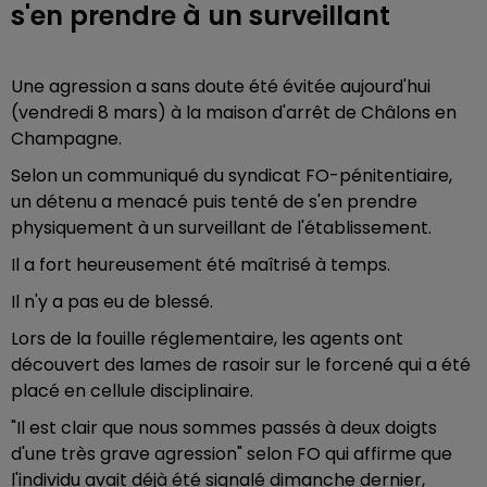
s'en prendre à un surveillant
Une agression a sans doute été évitée aujourd'hui
(vendredi 8 mars) à la maison d'arrêt de Châlons en
Champagne.
Selon un communiqué du syndicat FO-pénitentiaire,
un détenu a menacé puis tenté de s'en prendre
physiquement à un surveillant de l'établissement.
Il a fort heureusement été maîtrisé à temps.
Il n'y a pas eu de blessé.
Lors de la fouille réglementaire, les agents ont
découvert des lames de rasoir sur le forcené qui a été
placé en cellule disciplinaire.
"Il est clair que nous sommes passés à deux doigts
d'une très grave agression" selon FO qui affirme que
l'individu avait déjà été signalé dimanche dernier,