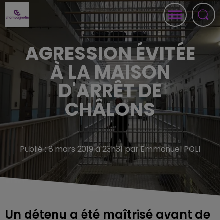
AGRESSION ÉVITÉE
À LA MAISON
D'ARRÊT DE
CHÂLONS
Publié : 8 mars 2019 à 23h31 par Emmanuel POLI
Un détenu a été maîtrisé avant de