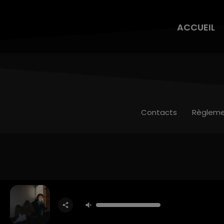
ACCUEIL
Contacts
Règleme