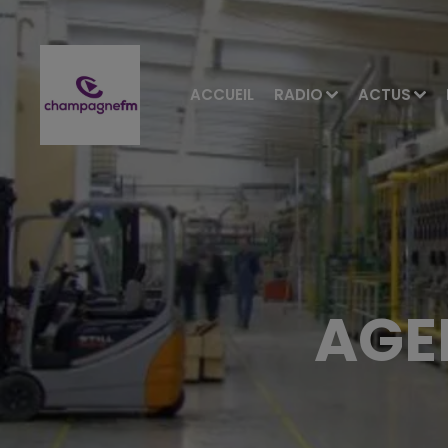
ACCUEIL
RADIO
ACTUS
AGE