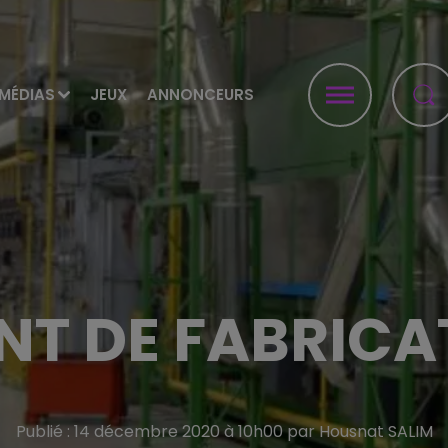
MÉDIAS
JEUX
ANNONCEURS
NT DE FABRICA
Publié : 14 décembre 2020 à 10h00 par Housnat SALIM