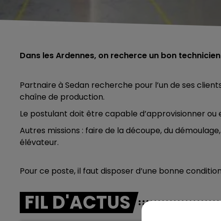
Dans les Ardennes, on recherce un bon technicien 
Partnaire à Sedan recherche pour l’un de ses clients
chaîne de production.
Le postulant doit être capable d’approvisionner ou e
Autres missions : faire de la découpe, du démoulage,
élévateur.
Pour ce poste, il faut disposer d’une bonne condition
FIL D'ACTUS