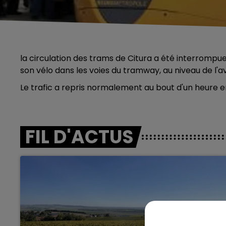
la circulation des trams de Citura a été interrompue
son vélo dans les voies du tramway, au niveau de l'
Le trafic a repris normalement au bout d'un heure e
FIL D'ACTUS
5h00 - 6h00