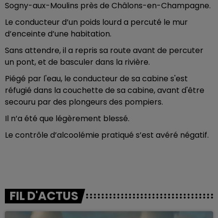
Sogny-aux-Moulins près de Châlons-en-Champagne.
Le conducteur d’un poids lourd a percuté le mur
d’enceinte d’une habitation.
Sans attendre, il a repris sa route avant de percuter
un pont, et de basculer dans la rivière.
Piégé par l'eau, le conducteur de sa cabine s'est
réfugié dans la couchette de sa cabine, avant d'être
secouru par des plongeurs des pompiers.
Il n’a été que légèrement blessé.
Le contrôle d’alcoolémie pratiqué s’est avéré négatif.
FIL D'ACTUS