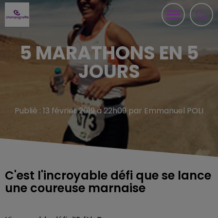
5 MARATHONS EN 5
JOURS
Publié : 13 février 2019 à 22h09 par Emmanuel POLI
C'est l'incroyable défi que se lance
une coureuse marnaise