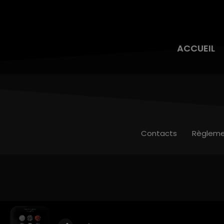
ACCUEIL
Contacts
Règleme