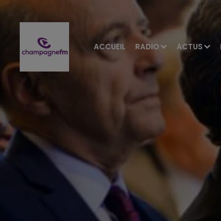
ACCUEIL
RADIO
ACTUS