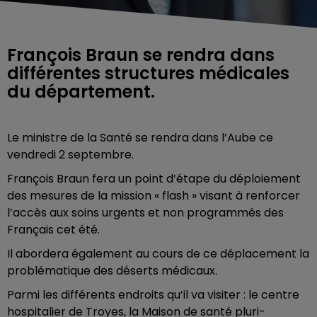
François Braun se rendra dans
différentes structures médicales
du département.
Le ministre de la Santé se rendra dans l’Aube ce
vendredi 2 septembre.
François Braun fera un point d’étape du déploiement
des mesures de la mission « flash » visant à renforcer
l’accès aux soins urgents et non programmés des
Français cet été.
Il abordera également au cours de ce déplacement la
problématique des déserts médicaux.
Parmi les différents endroits qu’il va visiter : le centre
hospitalier de Troyes, la Maison de santé pluri-