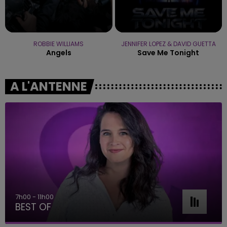
ROBBIE WILLIAMS
JENNIFER LOPEZ & DAVID GUETTA
Angels
Save Me Tonight
A L'ANTENNE
7h00 - 11h00
BEST OF