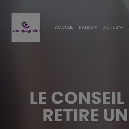
ACCUEIL
RADIO
ACTUS
LE CONSEIL
RETIRE U