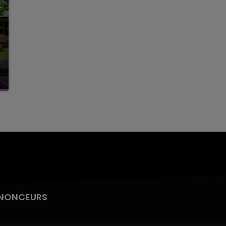
NONCEURS