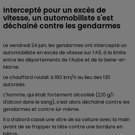
Intercepté pour un excès de
vitesse, un automobiliste s'est
déchainé contre les gendarmes
Le vendredi 24 juin, les gendarmes ont intercepté un
automobiliste en excès de vitesse sur l’A5, à la limite
entre les départements de l’Aube et de la Seine-et-
Marne.
Le chauffard roulait à 160 km/h au lieu des 130
autorisés.
L’homme, qui était fortement alcoolisé (2,10 g/l
d'alcool dans le sang), s’est alors déchaîné contre les
gendarmes et contre lui-même.
Il a d’abord cassé une vitre de sa voiture avec la main
avant de se frapper la tête contre une bordure en
béton.