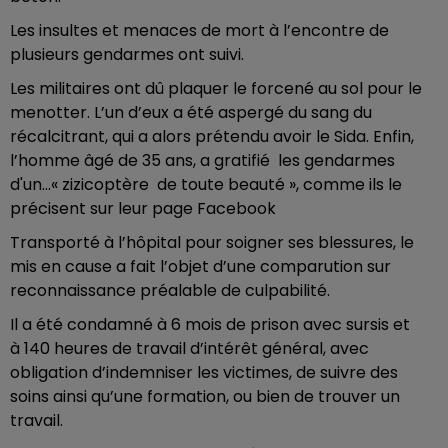
Les insultes et menaces de mort à l’encontre de
plusieurs gendarmes ont suivi.
Les militaires ont dû plaquer le forcené au sol pour le
menotter. L’un d’eux a été aspergé du sang du
récalcitrant, qui a alors prétendu avoir le Sida. Enfin,
l’homme âgé de 35 ans, a gratifié les gendarmes
d'un…« zizicoptère de toute beauté », comme ils le
précisent sur leur page Facebook
Transporté à l’hôpital pour soigner ses blessures, le
mis en cause a fait l’objet d’une comparution sur
reconnaissance préalable de culpabilité.
Il a été condamné à 6 mois de prison avec sursis et
à 140 heures de travail d’intérêt général, avec
obligation d’indemniser les victimes, de suivre des
soins ainsi qu’une formation, ou bien de trouver un
travail.