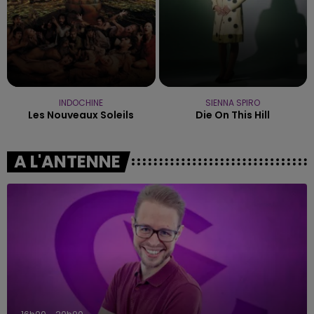
INDOCHINE
SIENNA SPIRO
Les Nouveaux Soleils
Die On This Hill
A L'ANTENNE