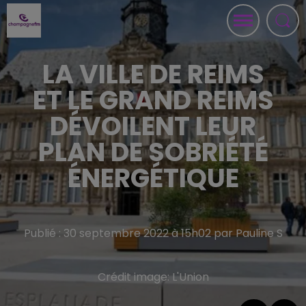
LA VILLE DE REIMS
ET LE GRAND REIMS
DÉVOILENT LEUR
PLAN DE SOBRIÉTÉ
ÉNERGÉTIQUE
Publié : 30 septembre 2022 à 15h02 par Pauline S
Crédit image:
L'Union