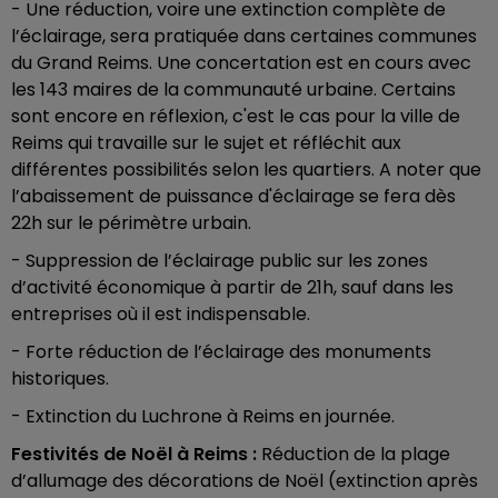
- Une réduction, voire une extinction complète de
l’éclairage, sera pratiquée dans certaines communes
du Grand Reims. Une concertation est en cours avec
les 143 maires de la communauté urbaine. Certains
sont encore en réflexion, c'est le cas pour la ville de
Reims qui travaille sur le sujet et réfléchit aux
différentes possibilités selon les quartiers. A noter que
l’abaissement de puissance d'éclairage se fera dès
22h sur le périmètre urbain.
- Suppression de l’éclairage public sur les zones
d’activité économique à partir de 21h, sauf dans les
entreprises où il est indispensable.
- Forte réduction de l’éclairage des monuments
historiques.
- Extinction du Luchrone à Reims en journée.
Festivités de Noël à Reims :
Réduction de la plage
d’allumage des décorations de Noël (extinction après