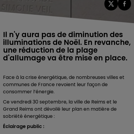
Il n'y aura pas de diminution des
illuminations de Noël. En revanche,
une réduction de la plage
d'allumage va être mise en place.
Face à la crise énergétique, de nombreuses villes et
communes de France revoient leur façon de
consommer l’énergie.
Ce vendredi 30 septembre, la ville de Reims et le
Grand Reims ont dévoilé leur plan en matière de
sobriété énergétique :
Éclairage public :