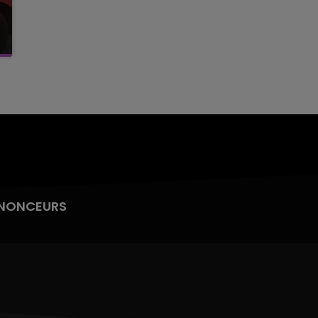
NONCEURS