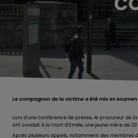
CO
Le compagnon de la victime a été mis en examen
Lors d’une conférence de presse, le procureur de la 
ont conduit à la mort d’Emilie, une jeune mère de 23
Après plusieurs appels, notamment des membres de la