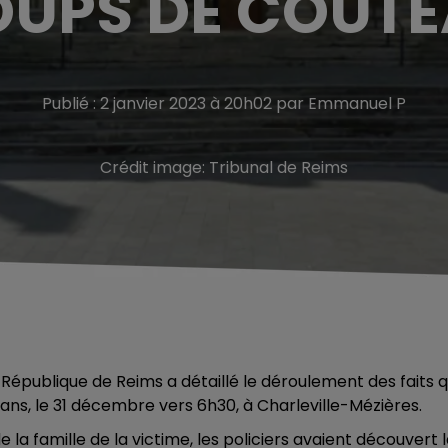
UPS DE COUT
Publié : 2 janvier 2023 à 20h02 par Emmanuel P
Crédit image:
Tribunal de Reims
République de Reims a détaillé le déroulement des faits q
 ans, le 31 décembre vers 6h30, à Charleville-Mézières.
 famille de la victime, les policiers avaient découvert 