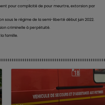
ment pour complicité de pour meurtre, extorsion par
on sous le régime de la semi-liberté début juin 2022.
ion criminelle à perpétuité.
la famille.