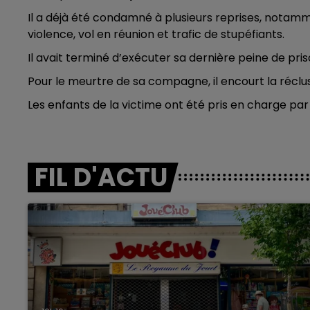
Il a déjà été condamné à plusieurs reprises, notam
violence, vol en réunion et trafic de stupéfiants.
Il avait terminé d’exécuter sa dernière peine de pris
Pour le meurtre de sa compagne, il encourt la réclus
Les enfants de la victime ont été pris en charge par 
FIL D'ACTU