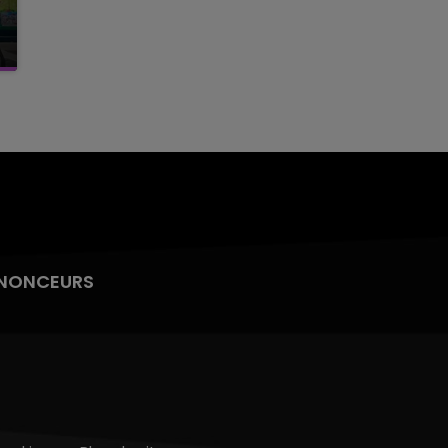
NONCEURS