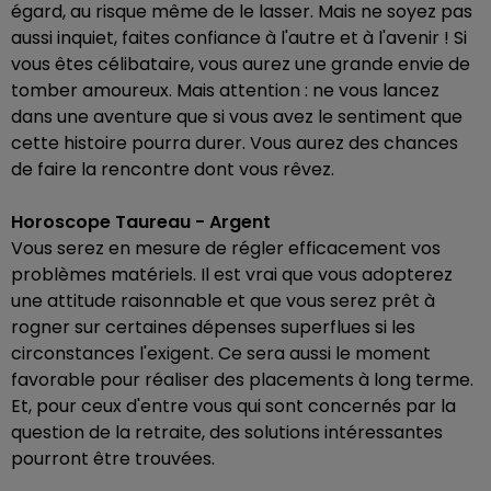
égard, au risque même de le lasser. Mais ne soyez pas
aussi inquiet, faites confiance à l'autre et à l'avenir ! Si
vous êtes célibataire, vous aurez une grande envie de
tomber amoureux. Mais attention : ne vous lancez
dans une aventure que si vous avez le sentiment que
cette histoire pourra durer. Vous aurez des chances
de faire la rencontre dont vous rêvez.
Horoscope Taureau - Argent
Vous serez en mesure de régler efficacement vos
problèmes matériels. Il est vrai que vous adopterez
une attitude raisonnable et que vous serez prêt à
rogner sur certaines dépenses superflues si les
circonstances l'exigent. Ce sera aussi le moment
favorable pour réaliser des placements à long terme.
Et, pour ceux d'entre vous qui sont concernés par la
question de la retraite, des solutions intéressantes
pourront être trouvées.