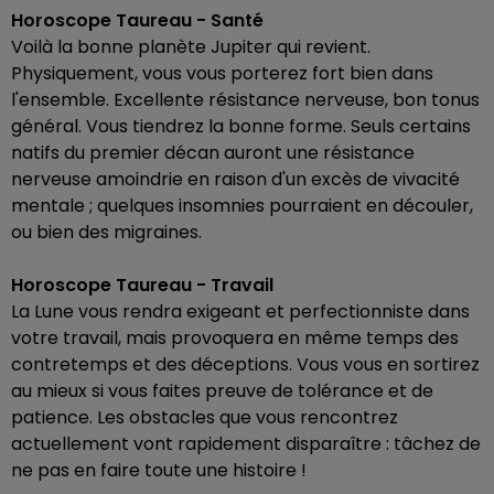
Horoscope Taureau - Santé
Voilà la bonne planète Jupiter qui revient.
Physiquement, vous vous porterez fort bien dans
l'ensemble. Excellente résistance nerveuse, bon tonus
général. Vous tiendrez la bonne forme. Seuls certains
natifs du premier décan auront une résistance
nerveuse amoindrie en raison d'un excès de vivacité
mentale ; quelques insomnies pourraient en découler,
ou bien des migraines.
Horoscope Taureau - Travail
La Lune vous rendra exigeant et perfectionniste dans
votre travail, mais provoquera en même temps des
contretemps et des déceptions. Vous vous en sortirez
au mieux si vous faites preuve de tolérance et de
patience. Les obstacles que vous rencontrez
actuellement vont rapidement disparaître : tâchez de
ne pas en faire toute une histoire !