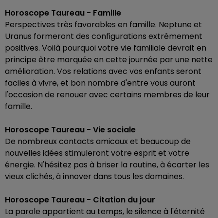
Horoscope Taureau - Famille
Perspectives très favorables en famille. Neptune et
Uranus formeront des configurations extrêmement
positives. Voilà pourquoi votre vie familiale devrait en
principe être marquée en cette journée par une nette
amélioration. Vos relations avec vos enfants seront
faciles à vivre, et bon nombre d'entre vous auront
l'occasion de renouer avec certains membres de leur
famille.
Horoscope Taureau - Vie sociale
De nombreux contacts amicaux et beaucoup de
nouvelles idées stimuleront votre esprit et votre
énergie. N'hésitez pas à briser la routine, à écarter les
vieux clichés, à innover dans tous les domaines.
Horoscope Taureau - Citation du jour
La parole appartient au temps, le silence à l'éternité