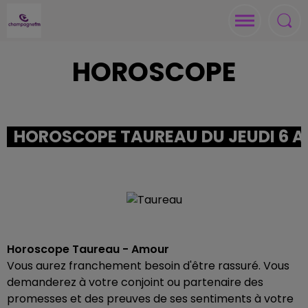
HOROSCOPE
HOROSCOPE TAUREAU DU JEUDI 6 A
Horoscope Taureau - Amour
Vous aurez franchement besoin d'être rassuré. Vous
demanderez à votre conjoint ou partenaire des
promesses et des preuves de ses sentiments à votre