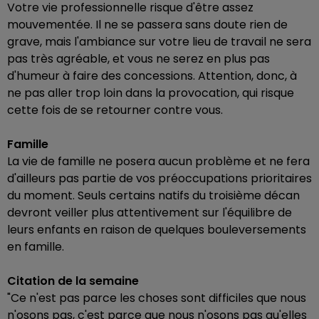
Votre vie professionnelle risque d'être assez
mouvementée. Il ne se passera sans doute rien de
grave, mais l'ambiance sur votre lieu de travail ne sera
pas très agréable, et vous ne serez en plus pas
d'humeur à faire des concessions. Attention, donc, à
ne pas aller trop loin dans la provocation, qui risque
cette fois de se retourner contre vous.
Famille
La vie de famille ne posera aucun problème et ne fera
d'ailleurs pas partie de vos préoccupations prioritaires
du moment. Seuls certains natifs du troisième décan
devront veiller plus attentivement sur l'équilibre de
leurs enfants en raison de quelques bouleversements
en famille.
Citation de la semaine
"Ce n'est pas parce les choses sont difficiles que nous
n'osons pas, c'est parce que nous n'osons pas qu'elles