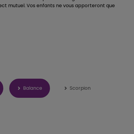
ct mutuel. Vos enfants ne vous apporteront que
Balance
Scorpion