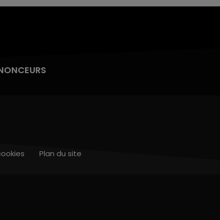
NONCEURS
cookies
Plan du site