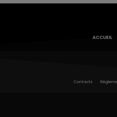
ACCUEIL
Contacts
Règleme