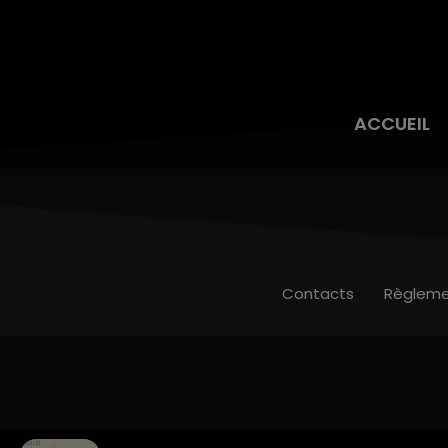
ACCUEIL
Contacts
Règleme