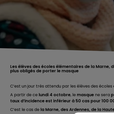
Les élèves des écoles élémentaires de la Marne, 
plus obligés de porter le masque
C’est un jour très attendu par les élèves des écoles
A partir de ce
lundi 4 octobre
, le
masque
ne sera
p
taux d’incidence est inférieur à 50 cas pour 100 
C’est le cas de
la Marne, des Ardennes, de la Haut