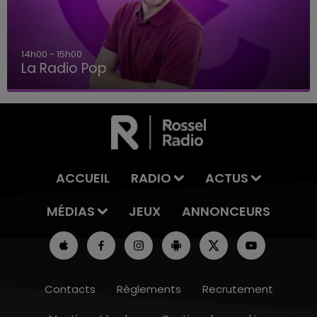
14h00 - 15h00
La Radio Pop
ACCUEIL
RADIO
ACTUS
MÉDIAS
JEUX
ANNONCEURS
Contacts
Règlements
Recrutement