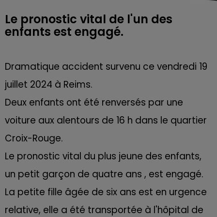
Le pronostic vital de l'un des
enfants est engagé.
Dramatique accident survenu ce vendredi 19
juillet 2024 à Reims.
Deux enfants ont été renversés par une
voiture aux alentours de 16 h dans le quartier
Croix-Rouge.
Le pronostic vital du plus jeune des enfants,
un petit garçon de quatre ans , est engagé.
La petite fille âgée de six ans est en urgence
relative, elle a été transportée à l'hôpital de