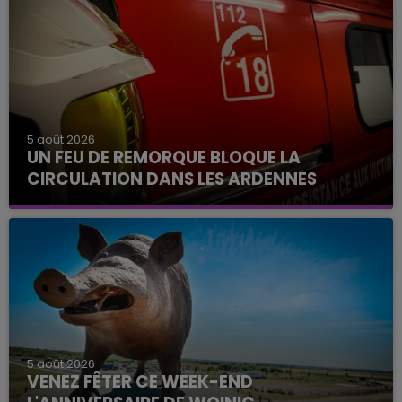
5 août 2026
UN FEU DE REMORQUE BLOQUE LA
CIRCULATION DANS LES ARDENNES
5 août 2026
VENEZ FÊTER CE WEEK-END