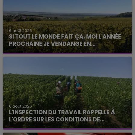
6 août 2026
SI TOUT LE MONDE FAIT ÇA, MOI L'ANNÉE
PROCHAINE JE VENDANGE EN...
6 août 2026
L'INSPECTION DU TRAVAIL RAPPELLE À
L'ORDRE SUR LES CONDITIONS DE...