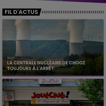
FIL D'ACTUS
11h37
LA CENTRALE NUCLÉAIRE DE CHOOZ
TOUJOURS À L'ARRÊT