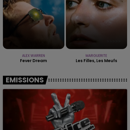
ALEX WARREN
MARGUERITE
Fever Dream
Les Filles, Les Meufs
EMISSIONS