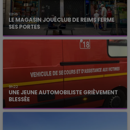
10h16
LE MAGASIN JOUÉCLUB DE REIMS FERME
SES PORTES
9h22
UNE JEUNE AUTOMOBILISTE GRIÈVEMENT
BLESSÉE