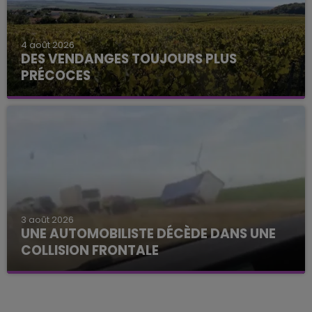
4 août 2026
DES VENDANGES TOUJOURS PLUS
PRÉCOCES
3 août 2026
UNE AUTOMOBILISTE DÉCÈDE DANS UNE
COLLISION FRONTALE