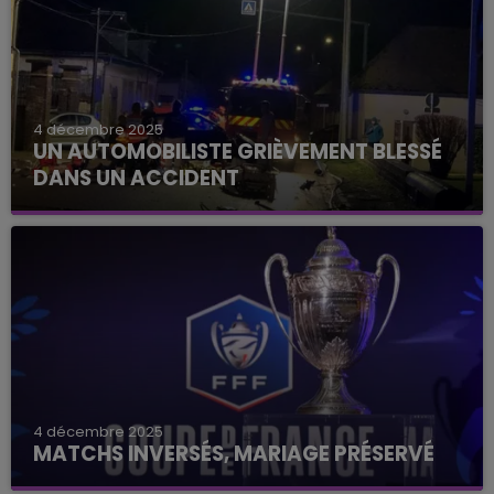
4 décembre 2025
UN AUTOMOBILISTE GRIÈVEMENT BLESSÉ
DANS UN ACCIDENT
4 décembre 2025
MATCHS INVERSÉS, MARIAGE PRÉSERVÉ