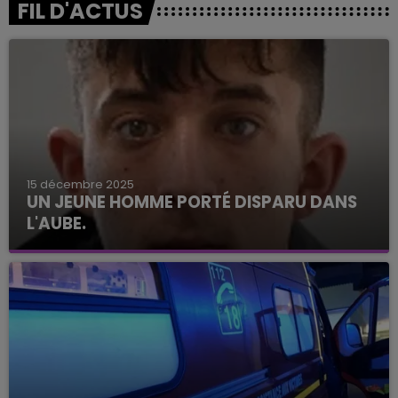
FIL D'ACTUS
15 décembre 2025
UN JEUNE HOMME PORTÉ DISPARU DANS
L'AUBE.