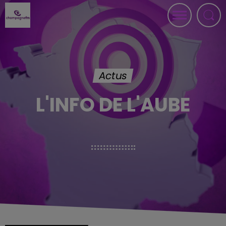
Actus
L'INFO DE L'AUBE