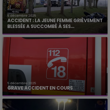
6 décembre 2025
ACCIDENT : LA JEUNE FEMME GRIÈVEMENT
BLESSÉE A SUCCOMBÉ À SES...
5 décembre 2025
GRAVE ACCIDENT EN COURS