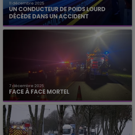
11 décembre 2025
UN CONDUCTEUR DE POIDS LOURD
DÉCÈDE DANS UN ACCIDENT
7 décembre 2025
FACE À FACE MORTEL